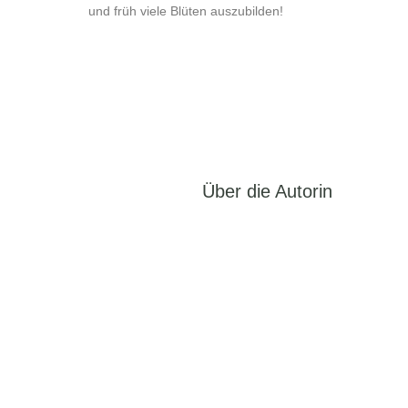
und früh viele Blüten auszubilden!
Über die Autorin