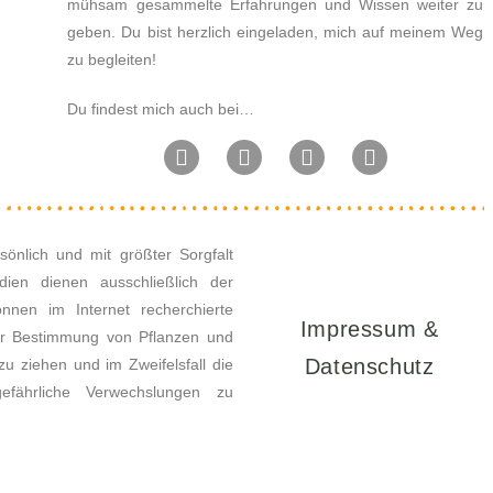
mühsam gesammelte Erfahrungen und Wissen weiter zu
geben.
Du bist herzlich eingeladen, mich auf meinem Weg
zu begleiten!
Du findest mich auch bei…
sönlich und mit größter Sorgfalt
ien dienen ausschließlich der
nnen im Internet recherchierte
Impressum &
Zur Bestimmung von Pflanzen und
Datenschutz
u ziehen und im Zweifelsfall die
efährliche Verwechslungen zu