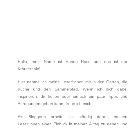
Hallo, mein Name ist Hanna Rose und das ist der
Kräuterhain!
Hier nehme ich meine Leser*innen mit in den Garten, die
Küche und den Sammelpfad. Wenn ich dich dabei
inspirieren, dir helfen oder einfach ein paar Tipps und
Anregungen geben kann, freue ich mich!
Als Bloggerin arbeite ich ständig daran, meinen
Leser*innen einen Einblick in meinen Alltag zu geben und