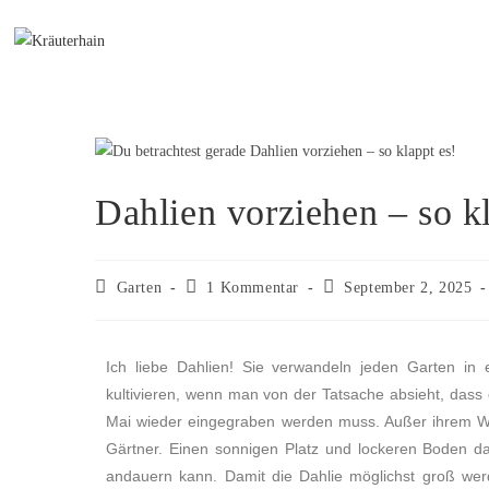
Dahlien vorziehen – so kl
Garten
1 Kommentar
September 2, 2025
Ich liebe Dahlien! Sie verwandeln jeden Garten in 
kultivieren, wenn man von der Tatsache absieht, dass 
Mai wieder eingegraben werden muss. Außer ihrem Wär
Gärtner. Einen sonnigen Platz und lockeren Boden da
andauern kann. Damit die Dahlie möglichst groß werd