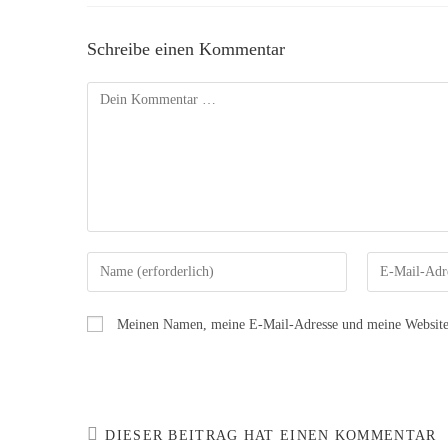
Schreibe einen Kommentar
Meinen Namen, meine E-Mail-Adresse und meine Website i
DIESER BEITRAG HAT EINEN KOMMENTAR