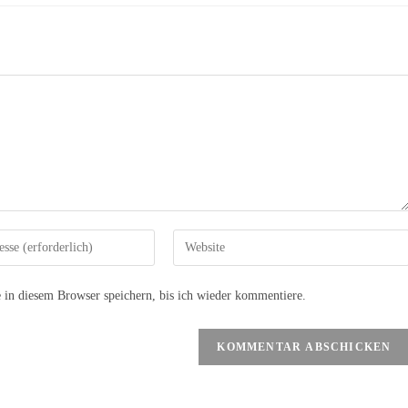
n diesem Browser speichern, bis ich wieder kommentiere.