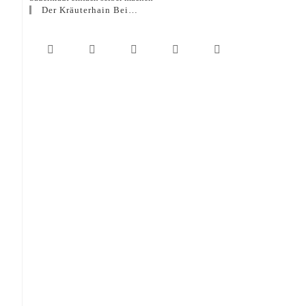
Der Kräuterhain Bei…