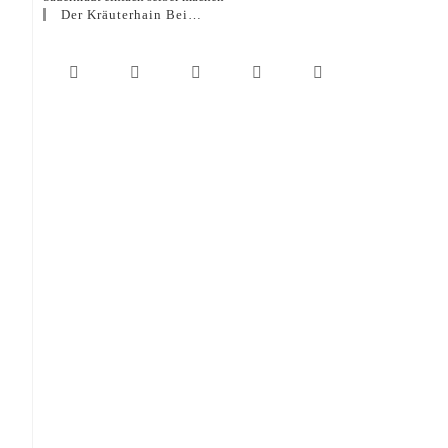
Der Kräuterhain Bei…