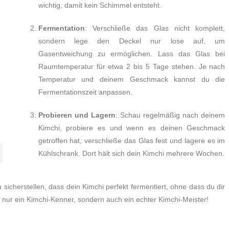
wichtig, damit kein Schimmel entsteht.
Fermentation
: Verschließe das Glas nicht komplett,
sondern lege den Deckel nur lose auf, um
Gasentweichung zu ermöglichen. Lass das Glas bei
Raumtemperatur für etwa 2 bis 5 Tage stehen. Je nach
Temperatur und deinem Geschmack kannst du die
Fermentationszeit anpassen.
Probieren und Lagern
: Schau regelmäßig nach deinem
Kimchi, probiere es und wenn es deinen Geschmack
getroffen hat, verschließe das Glas fest und lagere es im
Kühlschrank. Dort hält sich dein Kimchi mehrere Wochen.
sicherstellen, dass dein Kimchi perfekt fermentiert, ohne dass du dir
nur ein Kimchi-Kenner, sondern auch ein echter Kimchi-Meister!