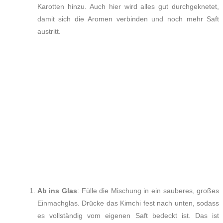
Karotten hinzu. Auch hier wird alles gut durchgeknetet,
damit sich die Aromen verbinden und noch mehr Saft
austritt.
Ab ins Glas
: Fülle die Mischung in ein sauberes, großes
Einmachglas. Drücke das Kimchi fest nach unten, sodass
es vollständig vom eigenen Saft bedeckt ist. Das ist