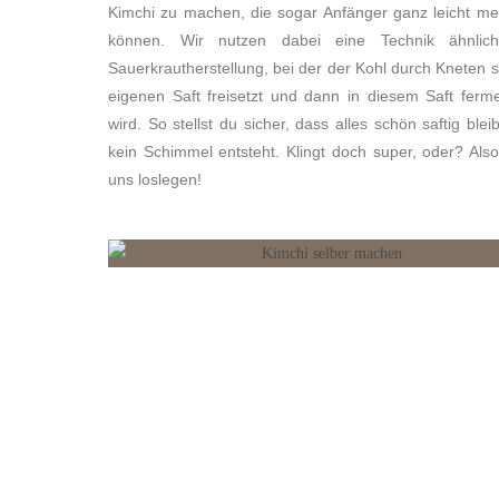
Kimchi zu machen, die sogar Anfänger ganz leicht me
können. Wir nutzen dabei eine Technik ähnlic
Sauerkrautherstellung, bei der der Kohl durch Kneten 
eigenen Saft freisetzt und dann in diesem Saft ferme
wird. So stellst du sicher, dass alles schön saftig blei
kein Schimmel entsteht. Klingt doch super, oder? Also
uns loslegen!