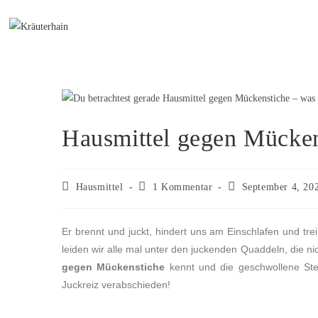
Hausmittel gegen Mückens
Hausmittel
1 Kommentar
September 4, 20
Er brennt und juckt, hindert uns am Einschlafen und t
leiden wir alle mal unter den juckenden Quaddeln, die ni
gegen Mückenstiche
kennt und die geschwollene Stel
Juckreiz verabschieden!