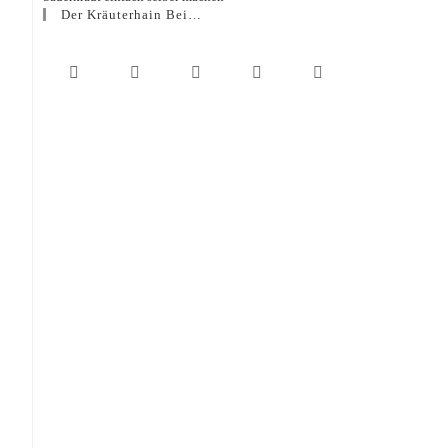
Der Kräuterhain Bei…