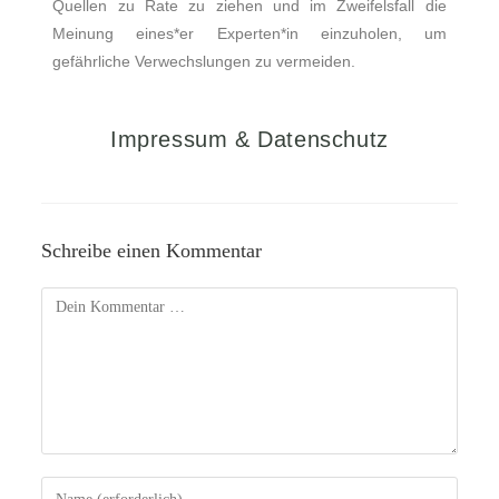
Quellen zu Rate zu ziehen und im Zweifelsfall die
Meinung eines*er Experten*in einzuholen, um
gefährliche Verwechslungen zu vermeiden.
Impressum & Datenschutz
Schreibe einen Kommentar