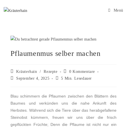
Menü
Pflaumenmus selber machen
Kräuterhain
/
Rezepte
0 Kommentare
September 4, 2025
5 Min. Lesedauer
Blau schimmern die Pflaumen zwischen den Blättern des
Baumes und verkünden uns die nahe Ankunft des
Herbstes. Während sich die Tiere über das herabgefallene
Steinobst kümmern, freuen wir uns über die frisch
gepflückten Früchte; Denn die Pflaume ist nicht nur ein