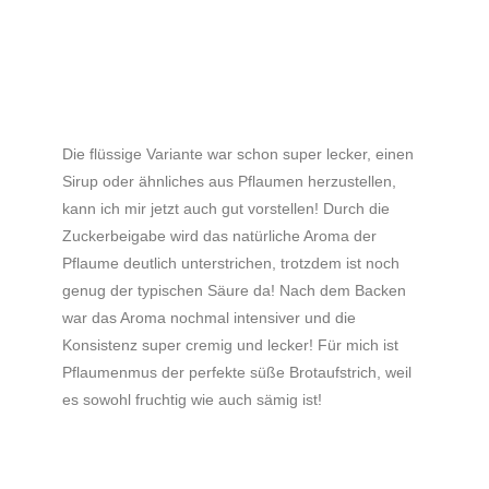
Die flüssige Variante war schon super lecker, einen
Sirup oder ähnliches aus Pflaumen herzustellen,
kann ich mir jetzt auch gut vorstellen! Durch die
Zuckerbeigabe wird das natürliche Aroma der
Pflaume deutlich unterstrichen, trotzdem ist noch
genug der typischen Säure da!
Nach dem Backen
war das Aroma nochmal intensiver und die
Konsistenz super cremig und lecker! Für mich ist
Pflaumenmus der perfekte süße Brotaufstrich, weil
es sowohl fruchtig wie auch sämig ist!