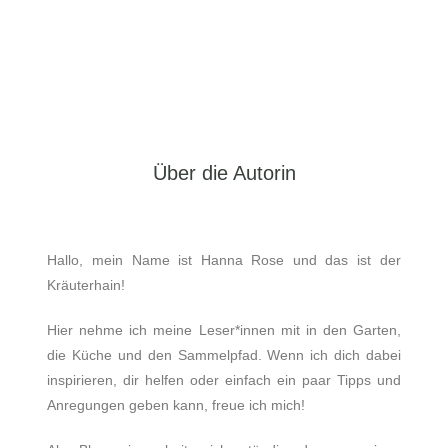
Über die Autorin
Hallo, mein Name ist Hanna Rose und das ist der
Kräuterhain!
Hier nehme ich meine Leser*innen mit in den Garten,
die Küche und den Sammelpfad. Wenn ich dich dabei
inspirieren, dir helfen oder einfach ein paar Tipps und
Anregungen geben kann, freue ich mich!