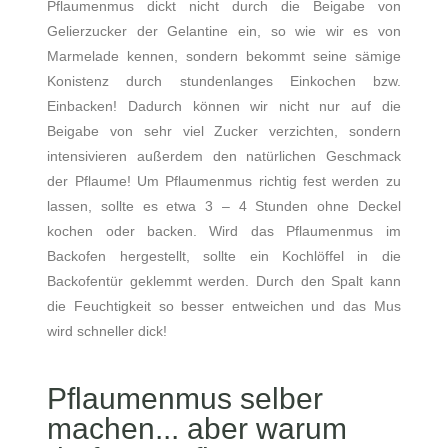
Pflaumenmus dickt nicht durch die Beigabe von
Gelierzucker der Gelantine ein, so wie wir es von
Marmelade kennen, sondern bekommt seine sämige
Konistenz durch stundenlanges Einkochen bzw.
Einbacken! Dadurch können wir nicht nur auf die
Beigabe von sehr viel Zucker verzichten, sondern
intensivieren außerdem den natürlichen Geschmack
der Pflaume! Um Pflaumenmus richtig fest werden zu
lassen, sollte es etwa 3 – 4 Stunden ohne Deckel
kochen oder backen. Wird das Pflaumenmus im
Backofen hergestellt, sollte ein Kochlöffel in die
Backofentür geklemmt werden. Durch den Spalt kann
die Feuchtigkeit so besser entweichen und das Mus
wird schneller dick!
Pflaumenmus selber
machen... aber w
arum