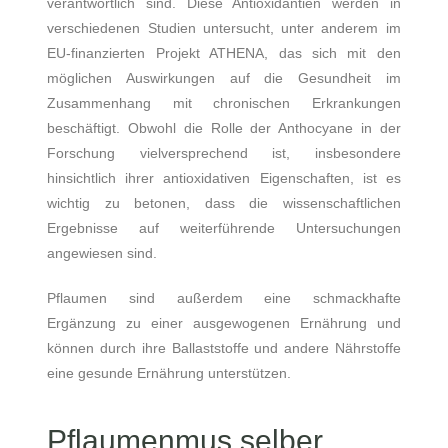
verantwortlich sind. Diese Antioxidantien werden in
verschiedenen Studien untersucht, unter anderem im
EU-finanzierten Projekt ATHENA, das sich mit den
möglichen Auswirkungen auf die Gesundheit im
Zusammenhang mit chronischen Erkrankungen
beschäftigt. Obwohl die Rolle der Anthocyane in der
Forschung vielversprechend ist, insbesondere
hinsichtlich ihrer antioxidativen Eigenschaften, ist es
wichtig zu betonen, dass die wissenschaftlichen
Ergebnisse auf weiterführende Untersuchungen
angewiesen sind.
Pflaumen sind außerdem eine schmackhafte
Ergänzung zu einer ausgewogenen Ernährung und
können durch ihre Ballaststoffe und andere Nährstoffe
eine gesunde Ernährung unterstützen.
Pflaumenmus selber