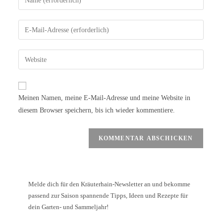
Meinen Namen, meine E-Mail-Adresse und meine Website in
diesem Browser speichern, bis ich wieder kommentiere.
Melde dich für den Kräuterhain-Newsletter an und bekomme
passend zur Saison spannende Tipps, Ideen und Rezepte für
dein Garten- und Sammeljahr!