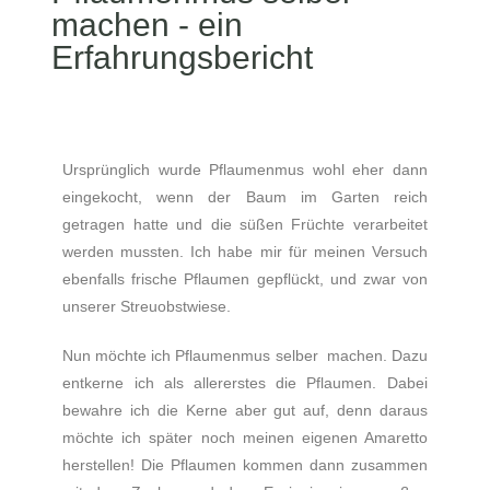
machen - ein
Erfahrungsbericht
Ursprünglich wurde Pflaumenmus wohl eher dann
eingekocht, wenn der Baum im Garten reich
getragen hatte und die süßen Früchte verarbeitet
werden mussten. Ich habe mir für meinen Versuch
ebenfalls frische Pflaumen gepflückt, und zwar von
unserer Streuobstwiese.
Nun möchte ich Pflaumenmus selber machen. Dazu
entkerne ich als allererstes die Pflaumen. Dabei
bewahre ich die Kerne aber gut auf, denn daraus
möchte ich später noch meinen eigenen Amaretto
herstellen! Die Pflaumen kommen dann zusammen