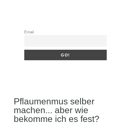
Email
Pflaumenmus selber
machen... aber wie
bekomme ich es fest?