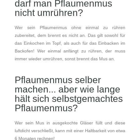
darf man Pflaumenmus
nicht umrühren?
Wer sein Pflaumenmus ohne einmal zu rühren
zubereitet, dem brennt es nicht an. Das gilt sowohl für
das Einkochen im Topf, als auch für das Einbacken im
Backofen! Wer einmal anfängt zu rühren, der muss
immer wieder umrühren, sonst brennt das Mus an.
Pflaumenmus selber
machen... aber
wie lange
hält sich selbstgemachtes
Pflaumenmus?
Wer sein Mus in ausgekochte Gläser füllt und diese
luftdicht verschließt, kann mit einer Haltbarkeit von etwa
6 Monaten rechnen!