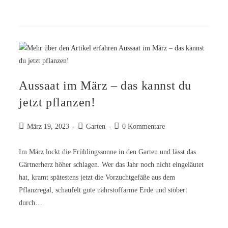
Aussaat im März – das kannst du
jetzt pflanzen!
März 19, 2023
Garten
0 Kommentare
Im März lockt die Frühlingssonne in den Garten und lässt das
Gärtnerherz höher schlagen. Wer das Jahr noch nicht eingeläutet
hat, kramt spätestens jetzt die Vorzuchtgefäße aus dem
Pflanzregal, schaufelt gute nährstoffarme Erde und stöbert
durch…