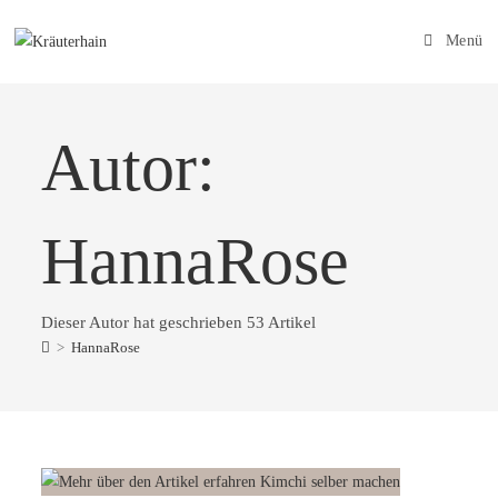
Menü
Autor:
HannaRose
Dieser Autor hat geschrieben 53 Artikel
>
HannaRose