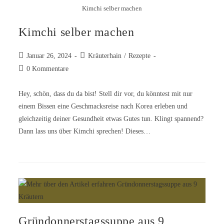
Kimchi selber machen
Kimchi selber machen
Januar 26, 2024
Kräuterhain
/
Rezepte
0 Kommentare
Hey, schön, dass du da bist! Stell dir vor, du könntest mit nur
einem Bissen eine Geschmacksreise nach Korea erleben und
gleichzeitig deiner Gesundheit etwas Gutes tun. Klingt spannend?
Dann lass uns über Kimchi sprechen! Dieses…
Gründonnerstagssuppe aus 9