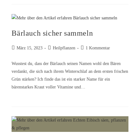
Bärlauch sicher sammeln
März 15, 2023
Heilpflanzen
1 Kommentar
Wusstest du, dass der Bärlauch seinen Namen wohl den Bären
verdankt, die sich nach ihrem Winterschlaf an dem ersten frischen
Grün stärken? Ich finde das ist ein starker Name für ein
bärenstarkes Kraut voller Vitamine und…