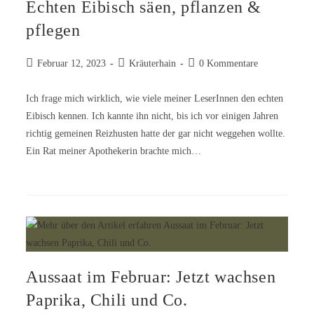
Echten Eibisch säen, pflanzen &
pflegen
Februar 12, 2023
Kräuterhain
0 Kommentare
Ich frage mich wirklich, wie viele meiner LeserInnen den echten
Eibisch kennen. Ich kannte ihn nicht, bis ich vor einigen Jahren
richtig gemeinen Reizhusten hatte der gar nicht weggehen wollte.
Ein Rat meiner Apothekerin brachte mich…
Aussaat im Februar: Jetzt wachsen
Paprika, Chili und Co.