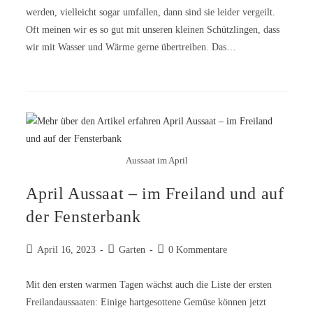
werden, vielleicht sogar umfallen, dann sind sie leider vergeilt.
Oft meinen wir es so gut mit unseren kleinen Schützlingen, dass
wir mit Wasser und Wärme gerne übertreiben. Das…
Aussaat im April
April Aussaat – im Freiland und auf
der Fensterbank
April 16, 2023
Garten
0 Kommentare
Mit den ersten warmen Tagen wächst auch die Liste der ersten
Freilandaussaaten: Einige hartgesottene Gemüse können jetzt