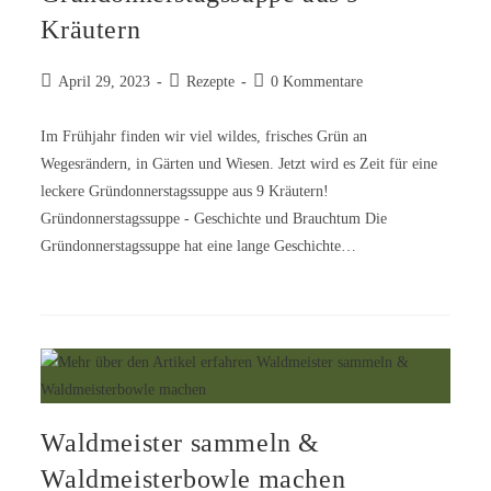
Kräutern
April 29, 2023
Rezepte
0 Kommentare
Im Frühjahr finden wir viel wildes, frisches Grün an
Wegesrändern, in Gärten und Wiesen. Jetzt wird es Zeit für eine
leckere Gründonnerstagssuppe aus 9 Kräutern!
Gründonnerstagssuppe - Geschichte und Brauchtum Die
Gründonnerstagssuppe hat eine lange Geschichte…
Waldmeister sammeln &
Waldmeisterbowle machen