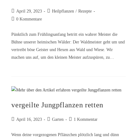
April 29, 2023
Heilpflanzen
/
Rezepte
0 Kommentare
Pünktlich zum Frühlingsanfang betritt ein wahrer Meister die
Bühne unserer heimischen Wälder: Der Waldmeister geht um und
vertreibt böse Geister und Hexen aus Wald und Wiese. Wir
machen uns auf, um den kleinen Meister aufzuspüren, zu…
vergeilte Jungpflanzen retten
April 16, 2023
Garten
1 Kommentar
Wenn deine vorgezogenen Pflänzchen plötzlich lang und dünn