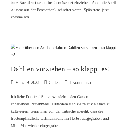
trotz Nachtfrost schon ins Gemüsebeet einziehen! Auch die April
Aussaat auf der Fensterbank schreitet voran: Spätestens jetzt
komme ich…
Dahlien vorziehen – so klappt es!
März 19, 2023
Garten
1 Kommentar
Ich liebe Dahlien! Sie verwandeln jeden Garten in ein
anhaltendes Blütenmeer. Außerdem sind sie relativ einfach zu
kultivieren, wenn man von der Tatsache absieht, dass die
frostempfindliche Dahlienknolle im Herbst ausgegraben und
Mitte Mai wieder eingegraben…