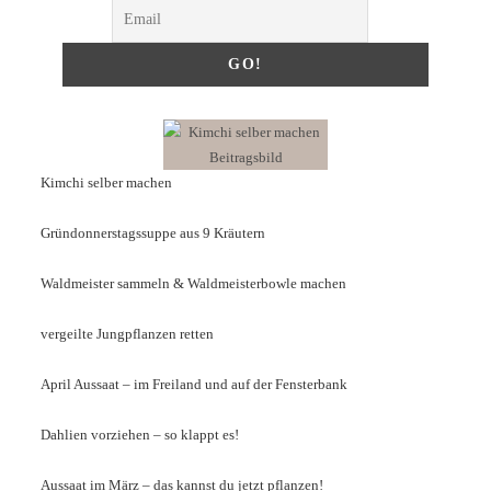
Kimchi selber machen
Gründonnerstagssuppe aus 9 Kräutern
Waldmeister sammeln & Waldmeisterbowle machen
vergeilte Jungpflanzen retten
April Aussaat – im Freiland und auf der Fensterbank
Dahlien vorziehen – so klappt es!
Aussaat im März – das kannst du jetzt pflanzen!