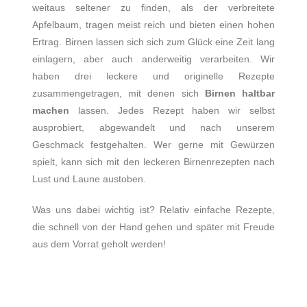
weitaus seltener zu finden, als der verbreitete
Apfelbaum, tragen meist reich und bieten einen hohen
Ertrag. Birnen lassen sich sich zum Glück eine Zeit lang
einlagern, aber auch anderweitig verarbeiten. Wir
haben drei leckere und originelle Rezepte
zusammengetragen, mit denen sich
Birnen haltbar
machen
lassen. Jedes Rezept haben wir selbst
ausprobiert, abgewandelt und nach unserem
Geschmack festgehalten. Wer gerne mit Gewürzen
spielt, kann sich mit den leckeren Birnenrezepten nach
Lust und Laune austoben.
Was uns dabei wichtig ist? Relativ einfache Rezepte,
die schnell von der Hand gehen und später mit Freude
aus dem Vorrat geholt werden!