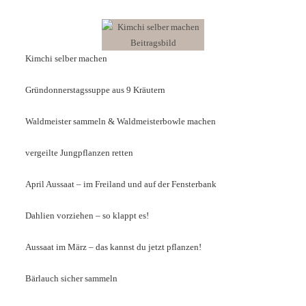
Kimchi selber machen
Gründonnerstagssuppe aus 9 Kräutern
Waldmeister sammeln & Waldmeisterbowle machen
vergeilte Jungpflanzen retten
April Aussaat – im Freiland und auf der Fensterbank
Dahlien vorziehen – so klappt es!
Aussaat im März – das kannst du jetzt pflanzen!
Bärlauch sicher sammeln