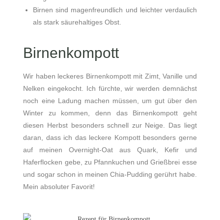
Birnen sind magenfreundlich und leichter verdaulich
als stark säurehaltiges Obst.
Birnenkompott
Wir haben leckeres Birnenkompott mit Zimt, Vanille und
Nelken eingekocht. Ich fürchte, wir werden demnächst
noch eine Ladung machen müssen, um gut über den
Winter zu kommen, denn das Birnenkompott geht
diesen Herbst besonders schnell zur Neige. Das liegt
daran, dass ich das leckere Kompott besonders gerne
auf meinen Overnight-Oat aus Quark, Kefir und
Haferflocken gebe, zu Pfannkuchen und Grießbrei esse
und sogar schon in meinen Chia-Pudding gerührt habe.
Mein absoluter Favorit!