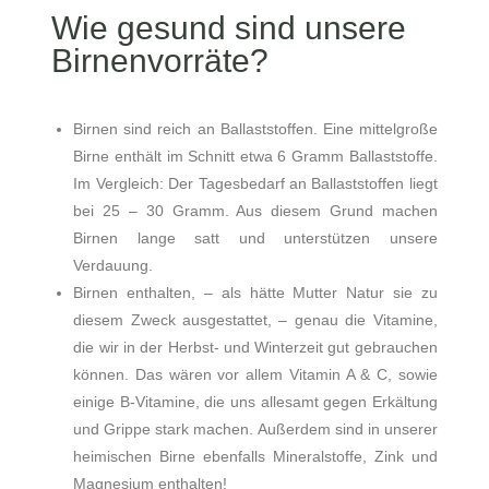
Wie gesund sind unsere
Birnenvorräte?
Birnen sind reich an Ballaststoffen. Eine mittelgroße
Birne enthält im Schnitt etwa 6 Gramm Ballaststoffe.
Im Vergleich: Der Tagesbedarf an Ballaststoffen liegt
bei 25 – 30 Gramm. Aus diesem Grund machen
Birnen lange satt und unterstützen unsere
Verdauung.
Birnen enthalten, – als hätte Mutter Natur sie zu
diesem Zweck ausgestattet, – genau die Vitamine,
die wir in der Herbst- und Winterzeit gut gebrauchen
können. Das wären vor allem Vitamin A & C, sowie
einige B-Vitamine, die uns allesamt gegen Erkältung
und Grippe stark machen. Außerdem sind in unserer
heimischen Birne ebenfalls Mineralstoffe, Zink und
Magnesium enthalten!