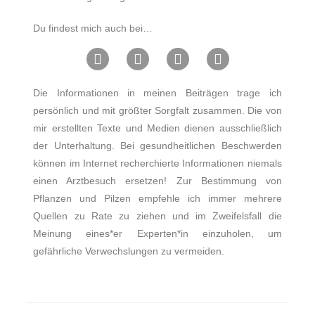
Du findest mich auch bei…
Die Informationen in meinen Beiträgen trage ich
persönlich und mit größter Sorgfalt zusammen. Die von
mir erstellten Texte und Medien dienen ausschließlich
der Unterhaltung. Bei gesundheitlichen Beschwerden
können im Internet recherchierte Informationen niemals
einen Arztbesuch ersetzen! Zur Bestimmung von
Pflanzen und Pilzen empfehle ich immer mehrere
Quellen zu Rate zu ziehen und im Zweifelsfall die
Meinung eines*er Experten*in einzuholen, um
gefährliche Verwechslungen zu vermeiden.