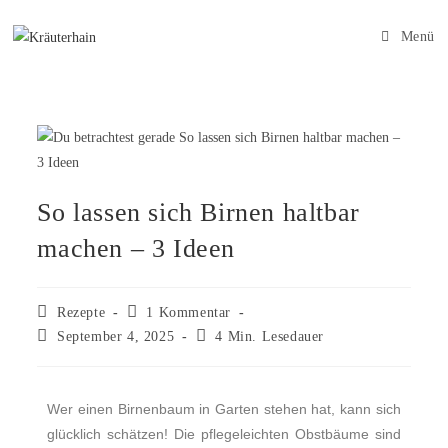
Menü
So lassen sich Birnen haltbar
machen – 3 Ideen
Rezepte
1 Kommentar
September 4, 2025
4 Min. Lesedauer
Wer einen Birnenbaum in Garten stehen hat, kann sich
glücklich schätzen! Die pflegeleichten Obstbäume sind