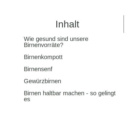
Inhalt
Wie gesund sind unsere
Birnenvorräte?
Birnenkompott
Birnensenf
Gewürzbirnen
Birnen haltbar machen - so gelingt
es