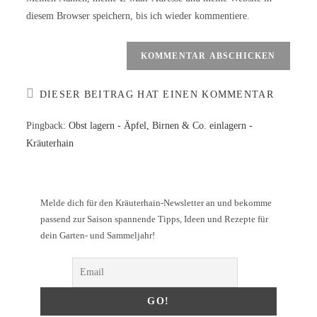
diesem Browser speichern, bis ich wieder kommentiere.
DIESER BEITRAG HAT EINEN KOMMENTAR
Pingback:
Obst lagern - Äpfel, Birnen & Co. einlagern -
Kräuterhain
Melde dich für den Kräuterhain-Newsletter an und bekomme
passend zur Saison spannende Tipps, Ideen und Rezepte für
dein Garten- und Sammeljahr!