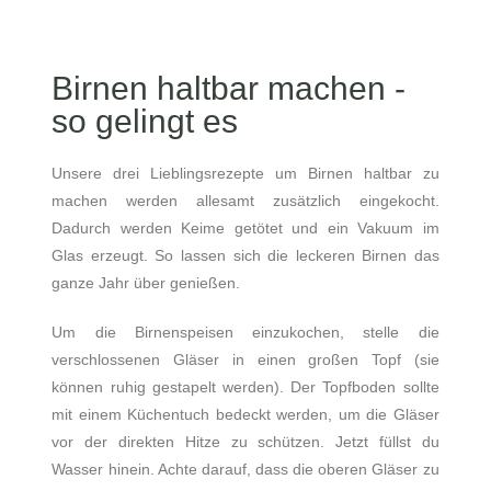
Birnen haltbar machen -
so gelingt es
Unsere drei Lieblingsrezepte um Birnen haltbar zu
machen werden allesamt zusätzlich eingekocht.
Dadurch werden Keime getötet und ein Vakuum im
Glas erzeugt. So lassen sich die leckeren Birnen das
ganze Jahr über genießen.
Um die Birnenspeisen einzukochen, stelle die
verschlossenen Gläser in einen großen Topf (sie
können ruhig gestapelt werden). Der Topfboden sollte
mit einem Küchentuch bedeckt werden, um die Gläser
vor der direkten Hitze zu schützen. Jetzt füllst du
Wasser hinein. Achte darauf, dass die oberen Gläser zu