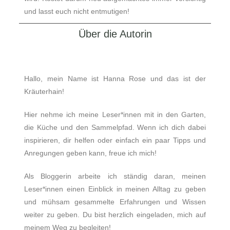
und lasst euch nicht entmutigen!
Über die Autorin
Hallo, mein Name ist Hanna Rose und das ist der
Kräuterhain!
Hier nehme ich meine Leser*innen mit in den Garten,
die Küche und den Sammelpfad. Wenn ich dich dabei
inspirieren, dir helfen oder einfach ein paar Tipps und
Anregungen geben kann, freue ich mich!
Als Bloggerin arbeite ich ständig daran, meinen
Leser*innen einen Einblick in meinen Alltag zu geben
und mühsam gesammelte Erfahrungen und Wissen
weiter zu geben.
Du bist herzlich eingeladen, mich auf
meinem Weg zu begleiten!