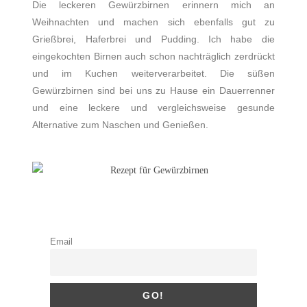
Die leckeren Gewürzbirnen erinnern mich an
Weihnachten und machen sich ebenfalls gut zu
Grießbrei, Haferbrei und Pudding. Ich habe die
eingekochten Birnen auch schon nachträglich zerdrückt
und im Kuchen weiterverarbeitet. Die süßen
Gewürzbirnen sind bei uns zu Hause ein Dauerrenner
und eine leckere und vergleichsweise gesunde
Alternative zum Naschen und Genießen.
Email