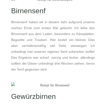
Birnensenf
Birnensenf haben wir in diesem Jahr aufgrund unserer
reichen Ernte zum ersten Mal gekocht. Ich liebe den
Birnensenf aus dem Laden, besonders zu Käseplatten,
Baguette und Trauben. Hier kostet ein kleines Glas
aber verhältnismäßig viel Geld, weswegen ich
unbedingt mal unseren eigenen Senf zubereiten wollte!
Das Ergebnis war scharf, würzig und lecker, allerdings
sollten die Gläser unbedingt drei Wochen ziehen, bevor
der Senf gegessen wird.
Gewürzbirnen