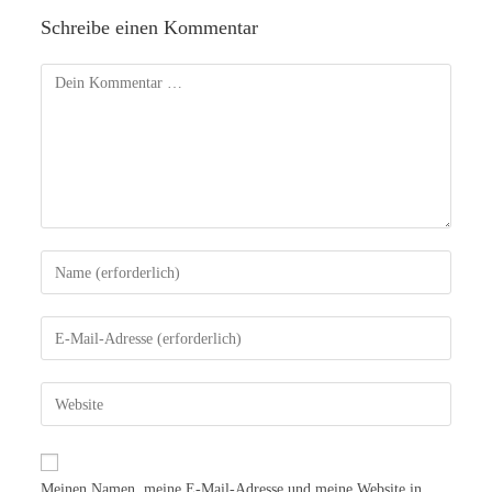
Schreibe einen Kommentar
Meinen Namen, meine E-Mail-Adresse und meine Website in