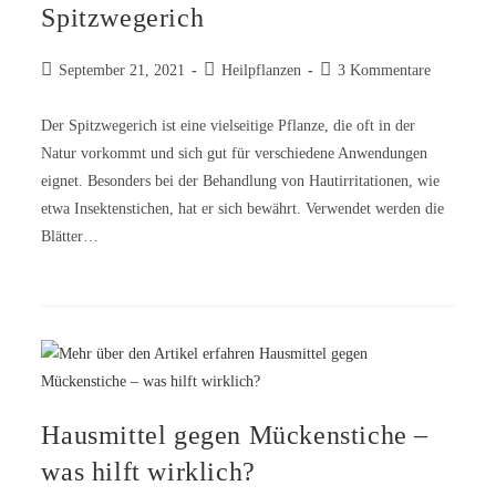
Spitzwegerich
September 21, 2021
Heilpflanzen
3 Kommentare
Der Spitzwegerich ist eine vielseitige Pflanze, die oft in der
Natur vorkommt und sich gut für verschiedene Anwendungen
eignet. Besonders bei der Behandlung von Hautirritationen, wie
etwa Insektenstichen, hat er sich bewährt. Verwendet werden die
Blätter…
Hausmittel gegen Mückenstiche –
was hilft wirklich?