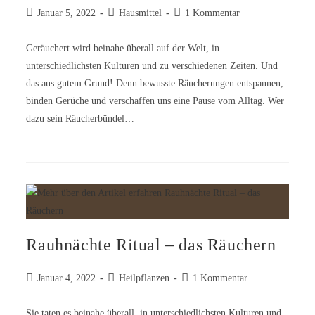
Januar 5, 2022
Hausmittel
1 Kommentar
Geräuchert wird beinahe überall auf der Welt, in
unterschiedlichsten Kulturen und zu verschiedenen Zeiten. Und
das aus gutem Grund! Denn bewusste Räucherungen entspannen,
binden Gerüche und verschaffen uns eine Pause vom Alltag. Wer
dazu sein Räucherbündel…
Rauhnächte Ritual – das Räuchern
Januar 4, 2022
Heilpflanzen
1 Kommentar
Sie taten es beinahe überall, in unterschiedlichsten Kulturen und