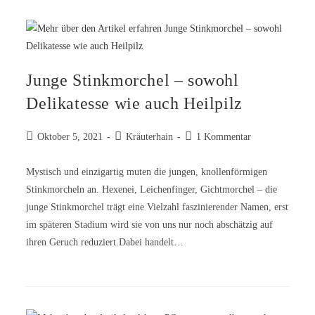
Junge Stinkmorchel – sowohl
Delikatesse wie auch Heilpilz
Oktober 5, 2021
Kräuterhain
1 Kommentar
Mystisch und einzigartig muten die jungen, knollenförmigen
Stinkmorcheln an. Hexenei, Leichenfinger, Gichtmorchel – die
junge Stinkmorchel trägt eine Vielzahl faszinierender Namen, erst
im späteren Stadium wird sie von uns nur noch abschätzig auf
ihren Geruch reduziert.Dabei handelt…