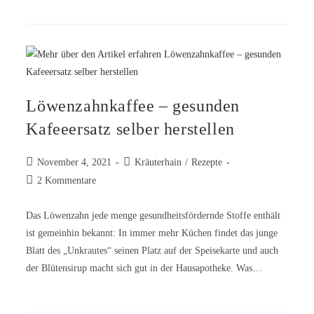
Löwenzahnkaffee – gesunden
Kafeeersatz selber herstellen
November 4, 2021
Kräuterhain
/
Rezepte
2 Kommentare
Das Löwenzahn jede menge gesundheitsfördernde Stoffe enthält
ist gemeinhin bekannt: In immer mehr Küchen findet das junge
Blatt des „Unkrautes“ seinen Platz auf der Speisekarte und auch
der Blütensirup macht sich gut in der Hausapotheke. Was…