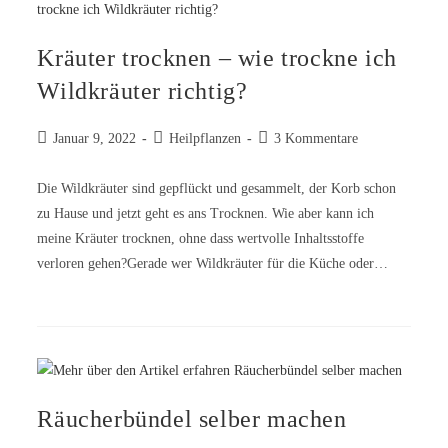
Kräuter trocknen – wie trockne ich
Wildkräuter richtig?
Januar 9, 2022
Heilpflanzen
3 Kommentare
Die Wildkräuter sind gepflückt und gesammelt, der Korb schon
zu Hause und jetzt geht es ans Trocknen. Wie aber kann ich
meine Kräuter trocknen, ohne dass wertvolle Inhaltsstoffe
verloren gehen?Gerade wer Wildkräuter für die Küche oder…
Räucherbündel selber machen