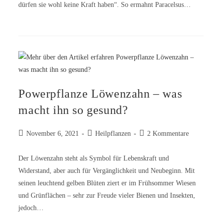
dürfen sie wohl keine Kraft haben“. So ermahnt Paracelsus…
Powerpflanze Löwenzahn – was
macht ihn so gesund?
November 6, 2021
Heilpflanzen
2 Kommentare
Der Löwenzahn steht als Symbol für Lebenskraft und
Widerstand, aber auch für Vergänglichkeit und Neubeginn. Mit
seinen leuchtend gelben Blüten ziert er im Frühsommer Wiesen
und Grünflächen – sehr zur Freude vieler Bienen und Insekten,
jedoch…