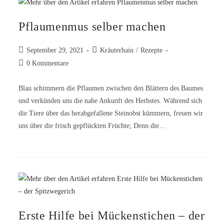
Pflaumenmus selber machen
September 29, 2021
Kräuterhain
/
Rezepte
0 Kommentare
Blau schimmern die Pflaumen zwischen den Blättern des Baumes
und verkünden uns die nahe Ankunft des Herbstes. Während sich
die Tiere über das herabgefallene Steinobst kümmern, freuen wir
uns über die frisch gepflückten Früchte; Denn die…
Erste Hilfe bei Mückenstichen – der