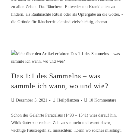
zu allen Zeiten: Das Räuchern. Entweder um Krankheiten zu
lindern, als Rauhnächte Ritual oder als Opfergabe an die Götter, -
die Gründe für Räucherrituale sind vielschichtig, ebenso…
Das 1:1 des Sammelns – was
sammle ich wann, wo und wie?
Dezember 5, 2021
Heilpflanzen
10 Kommentare
Schon der Gelehrte Paracelsus (1493 – 1541) wies darauf hin,
Wildkräuter zur rechten Zeit zu sammeln und warnt davor,
wichtige Faustregeln zu missachten: „Denn wo solches misslingt,