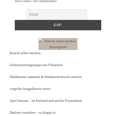
dein Garten- und Sammeljahr!
Kimchi selber machen
Gründonnerstagssuppe aus 9 Kräutern
Waldmeister sammeln & Waldmeisterbowle machen
vergeilte Jungpflanzen retten
April Aussaat – im Freiland und auf der Fensterbank
Dahlien vorziehen – so klappt es!